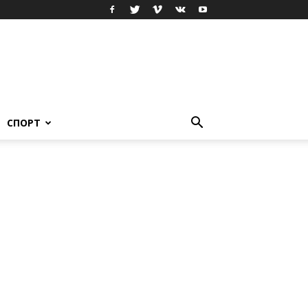
СПОРТ