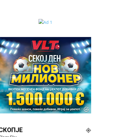
СКОПЈЕ