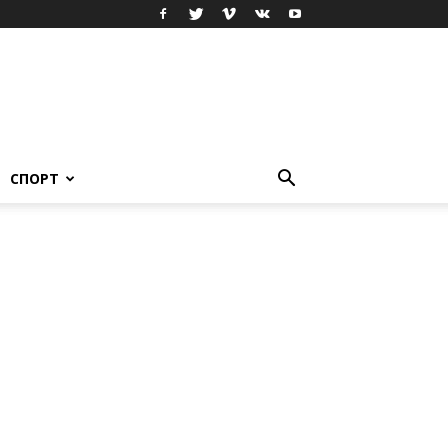
СПОРТ