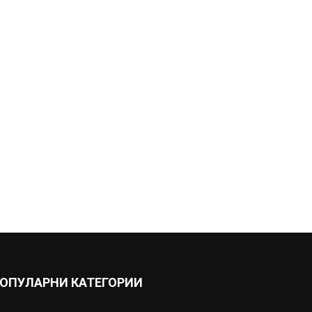
ОПУЛАРНИ КАТЕГОРИИ