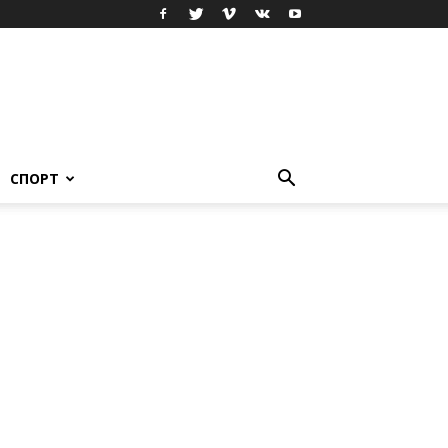
СПОРТ