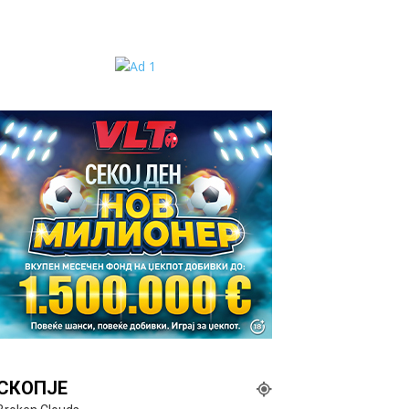
СКОПЈЕ