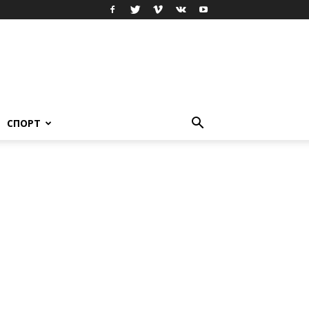
СПОРТ