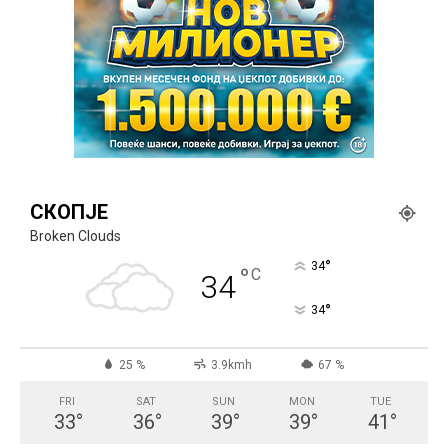
СКОПЈЕ