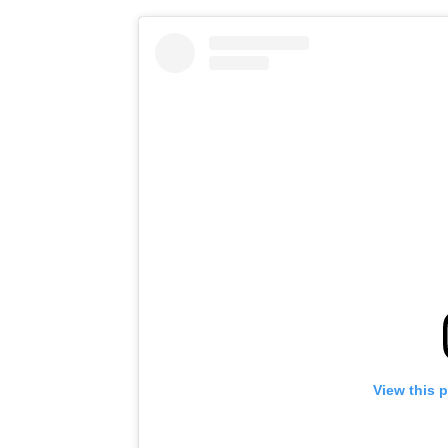
View this 