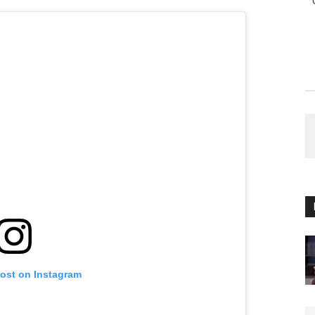
post on Instagram