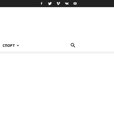
СПОРТ