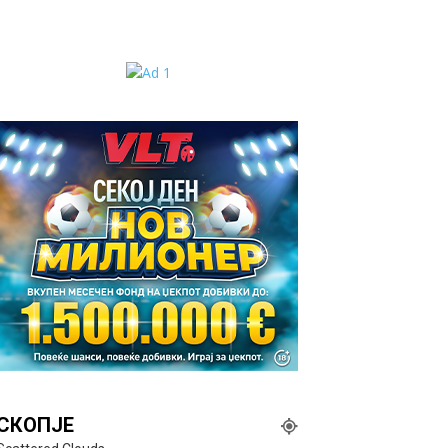
СКОПЈЕ