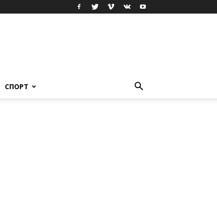
СПОРТ