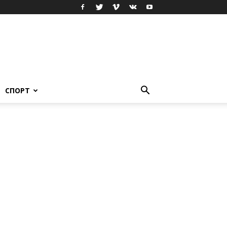
СПОРТ