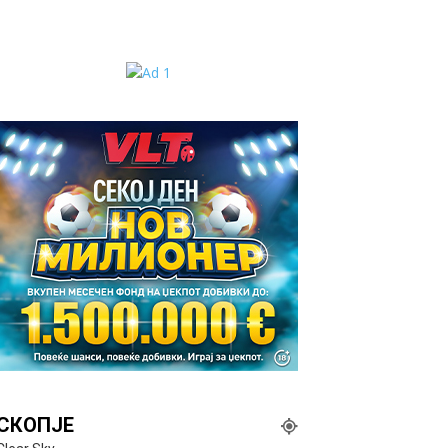
СКОПЈЕ