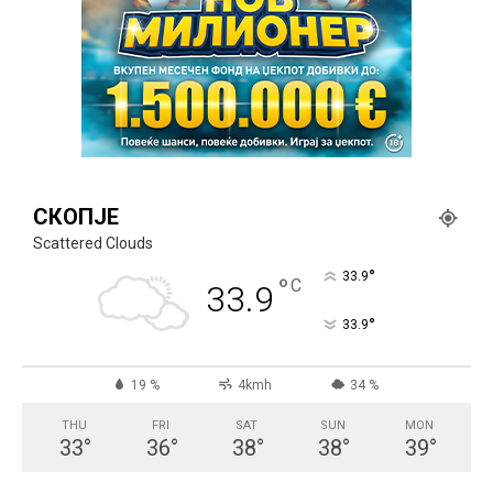
СКОПЈЕ