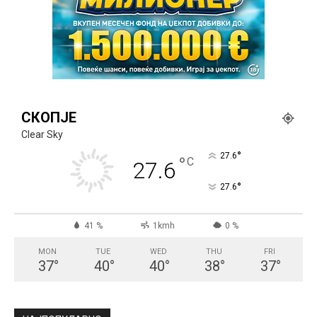
СКОПЈЕ
Clear Sky