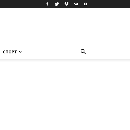
СПОРТ