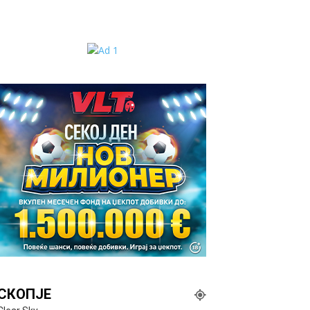
СКОПЈЕ