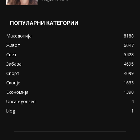
ПОПУЛАРНИ КАТЕГОРИИ
Македонија
8188
Живот
6047
Свет
5428
Забава
4695
Спорт
4099
Скопје
1633
Економија
1390
Uncategorised
4
blog
1