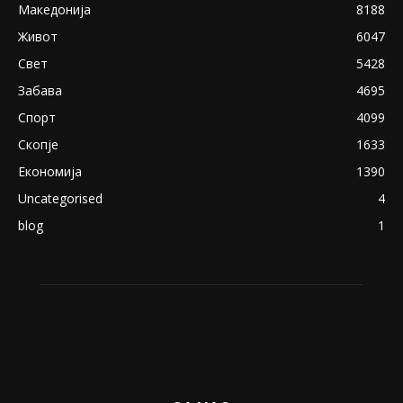
Македонија
8188
Живот
6047
Свет
5428
Забава
4695
Спорт
4099
Скопје
1633
Економија
1390
Uncategorised
4
blog
1