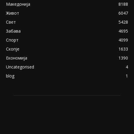
Македонија
8188
Живот
6047
Свет
5428
Забава
4695
Спорт
4099
Скопје
1633
Економија
1390
Uncategorised
4
blog
1