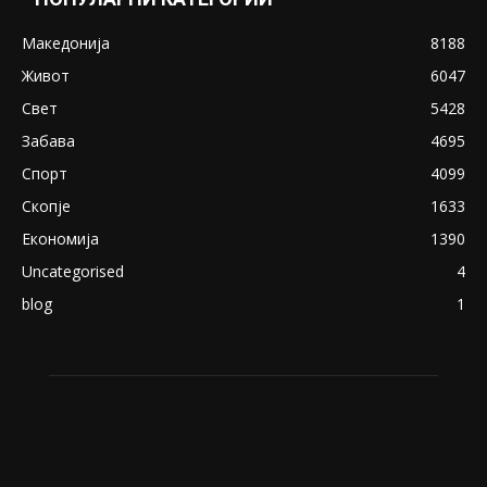
Македонија
8188
Живот
6047
Свет
5428
Забава
4695
Спорт
4099
Скопје
1633
Економија
1390
Uncategorised
4
blog
1