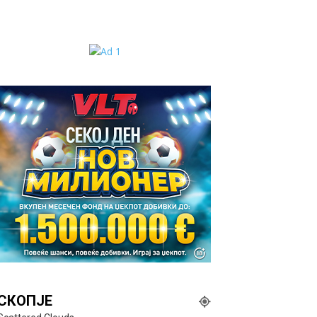
СКОПЈЕ