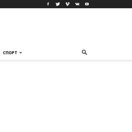
СПОРТ