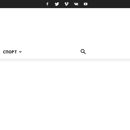
СПОРТ