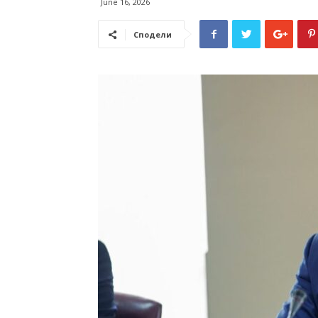
June 16, 2026
Сподели