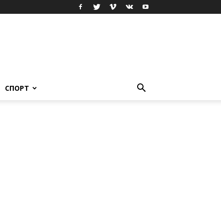
СПОРТ