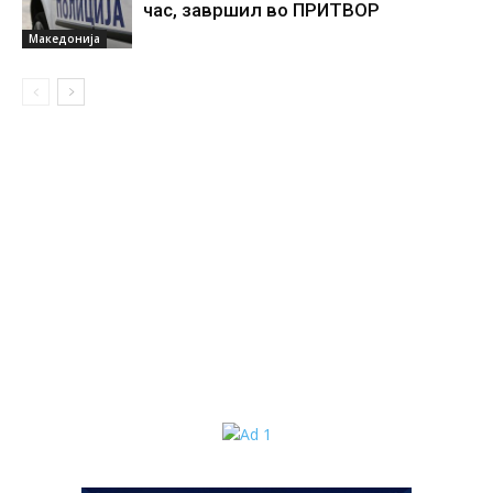
час, завршил во ПРИТВОР
Македонија