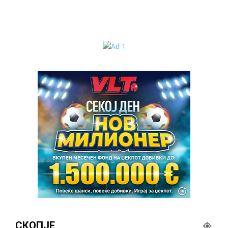
СКОПЈЕ