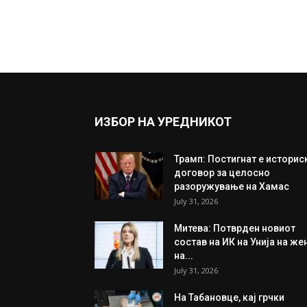
ИЗБОР НА УРЕДНИКОТ