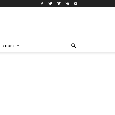
СПОРТ