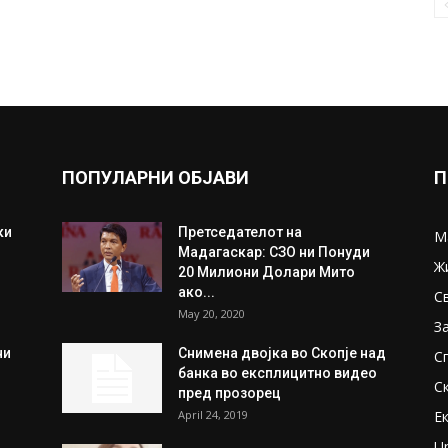
ПОПУЛАРНИ ОБЈАВИ
П