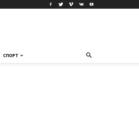
СПОРТ