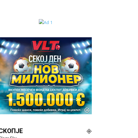
СКОПЈЕ