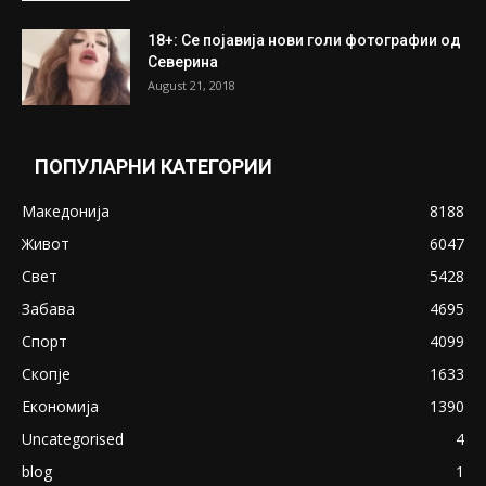
18+: Се појавија нови голи фотографии од
Северина
August 21, 2018
ПОПУЛАРНИ КАТЕГОРИИ
Македонија
8188
Живот
6047
Свет
5428
Забава
4695
Спорт
4099
Скопје
1633
Економија
1390
Uncategorised
4
blog
1