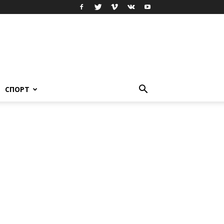
СПОРТ