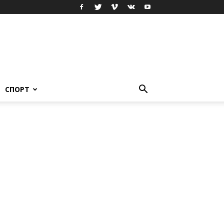
СПОРТ