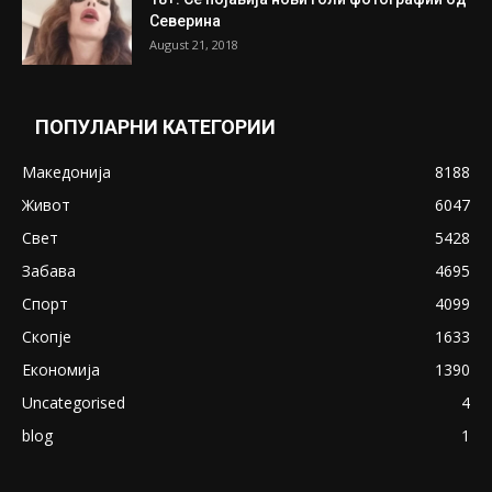
Северина
August 21, 2018
ПОПУЛАРНИ КАТЕГОРИИ
Македонија
8188
Живот
6047
Свет
5428
Забава
4695
Спорт
4099
Скопје
1633
Економија
1390
Uncategorised
4
blog
1