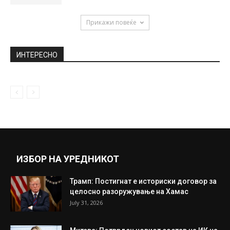
Прикажи повеќе
ИНТЕРЕСНО
ИЗБОР НА УРЕДНИКОТ
Трамп: Постигнат е историски договор за
целосно разоружување на Хамас
July 31, 2026