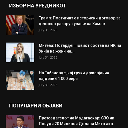
ИНТЕРЕСНО
ИЗБОР НА УРЕДНИКОТ
Трамп: Постигнат е историски договор за
целосно разоружување на Хамас
July 31, 2026
Митева: Потврден новиот состав на ИК на
Унија на жени на...
July 31, 2026