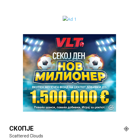
СКОПЈЕ
Scattered Clouds