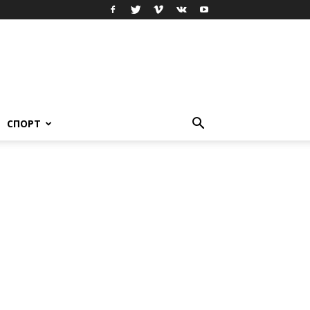
СПОРТ