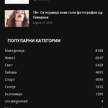
18+: Се појавија нови голи фотографии од
Северина
August 21, 2018
ПОПУЛАРНИ КАТЕГОРИИ
Македонија
8188
Живот
6047
Свет
5428
Забава
4695
Спорт
4099
Скопје
1633
Економија
1390
Uncategorised
4