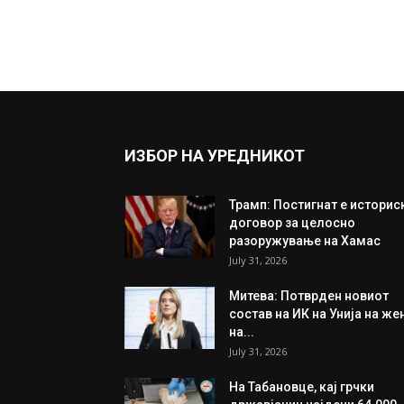
ИЗБОР НА УРЕДНИКОТ