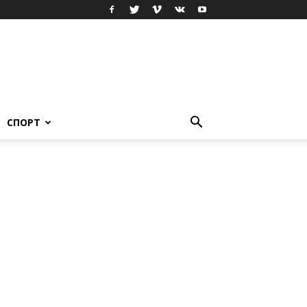
СПОРТ