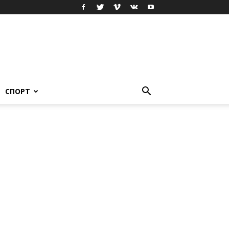
СПОРТ