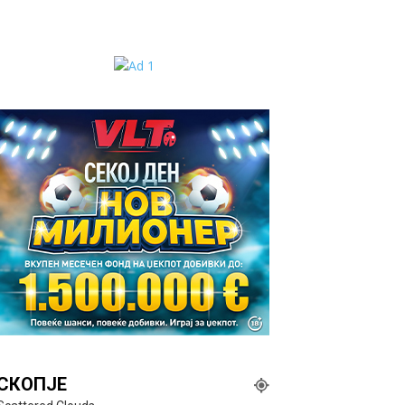
СКОПЈЕ