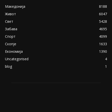
Македонија
8188
Живот
6047
Свет
5428
Забава
4695
Спорт
4099
Скопје
1633
Економија
1390
Uncategorised
4
blog
1