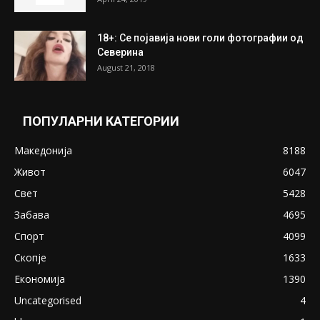
18+: Се појавија нови голи фотографии од
Северина
August 21, 2018
ПОПУЛАРНИ КАТЕГОРИИ
Македонија
8188
Живот
6047
Свет
5428
Забава
4695
Спорт
4099
Скопје
1633
Економија
1390
Uncategorised
4