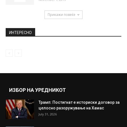
Прикажи повеќе
ИНТЕРЕСНО
ИЗБОР НА УРЕДНИКОТ
Трамп: Постигнат е историски договор за
целосно разоружување на Хамас
July 31, 2026