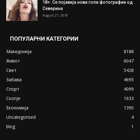
18+: Се појавија нови голи фотографии од
Северина
August 21, 2018
ПОПУЛАРНИ КАТЕГОРИИ
Македонија
8188
Живот
6047
Свет
5428
Забава
4695
Спорт
4099
Скопје
1633
Економија
1390
Uncategorised
4
blog
1