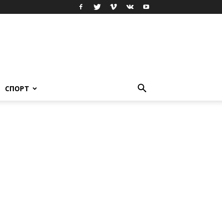
СПОРТ