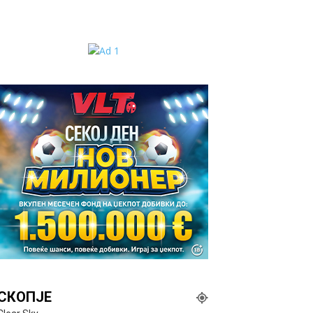
СКОПЈЕ