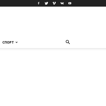
СПОРТ