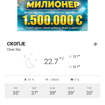
СКОПЈЕ
Clear Sky