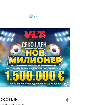
СКОПЈЕ