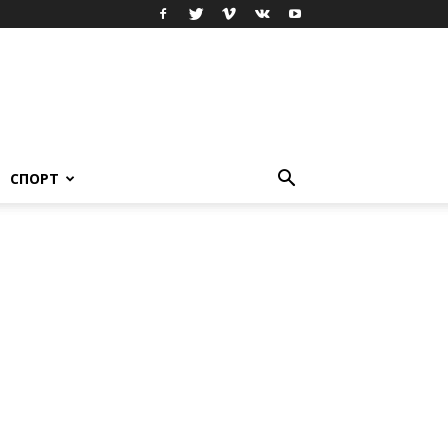
СПОРТ