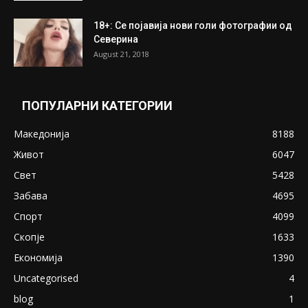
18+: Се појавија нови голи фотографии од
Северина
August 21, 2018
ПОПУЛАРНИ КАТЕГОРИИ
Македонија
8188
Живот
6047
Свет
5428
Забава
4695
Спорт
4099
Скопје
1633
Економија
1390
Uncategorised
4
blog
1