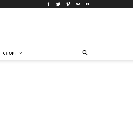
СПОРТ