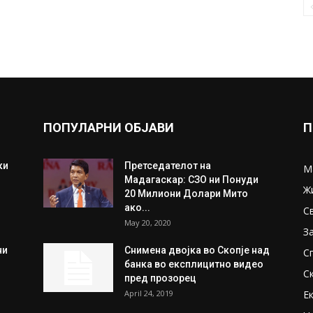
ПОПУЛАРНИ ОБЈАВИ
П