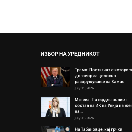
ИЗБОР НА УРЕДНИКОТ