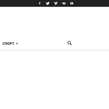
СПОРТ