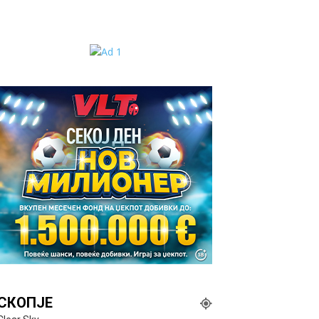
СКОПЈЕ