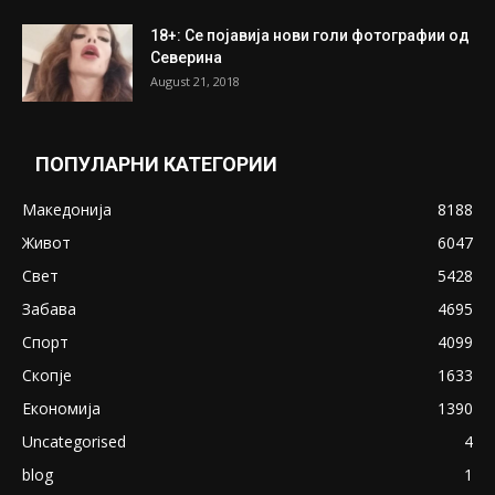
18+: Се појавија нови голи фотографии од
Северина
August 21, 2018
ПОПУЛАРНИ КАТЕГОРИИ
Македонија
8188
Живот
6047
Свет
5428
Забава
4695
Спорт
4099
Скопје
1633
Економија
1390
Uncategorised
4
blog
1