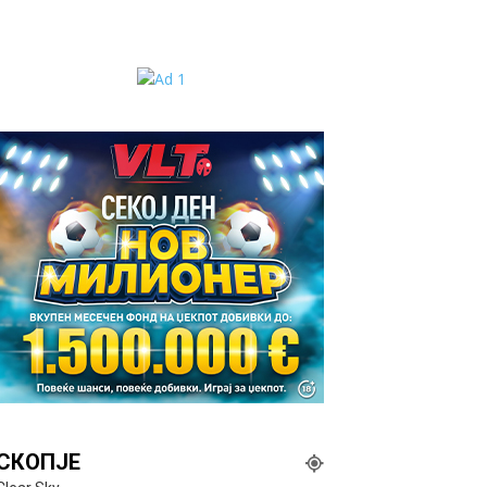
СКОПЈЕ