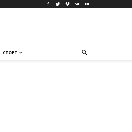
СПОРТ