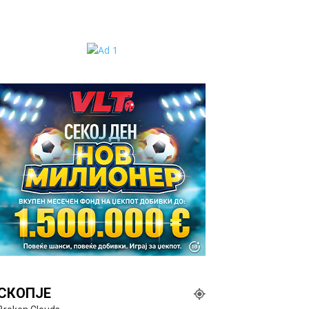
СКОПЈЕ