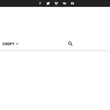
СПОРТ