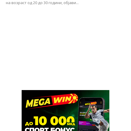
на возраст од 20 до 30 години, објави...