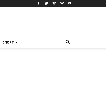
СПОРТ