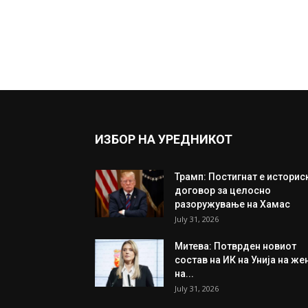
ИЗБОР НА УРЕДНИКОТ