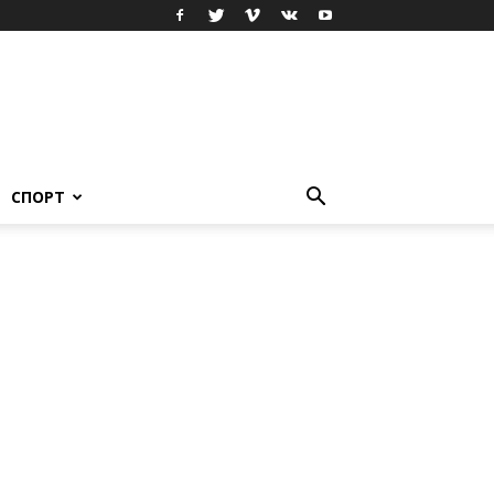
СПОРТ