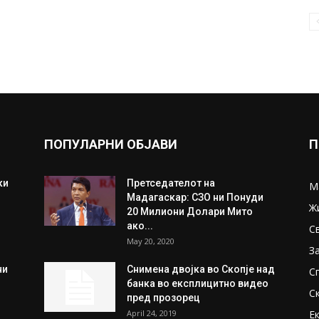
ПОПУЛАРНИ ОБЈАВИ
П