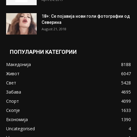
18+: Се појавија нови голи фотографии од
Северина
August 21, 2018
ПОПУЛАРНИ КАТЕГОРИИ
Македонија
8188
Живот
6047
Свет
5428
Забава
4695
Спорт
4099
Скопје
1633
Економија
1390
Uncategorised
4