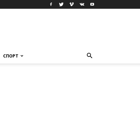
СПОРТ