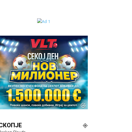
СКОПЈЕ